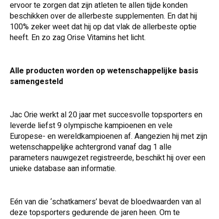
ervoor te zorgen dat zijn atleten te allen tijde konden
beschikken over de allerbeste supplementen. En dat hij
100% zeker weet dat hij op dat vlak de allerbeste optie
heeft. En zo zag Orise Vitamins het licht.
Alle producten worden op wetenschappelijke basis
samengesteld
Jac Orie werkt al 20 jaar met succesvolle topsporters en
leverde liefst 9 olympische kampioenen en vele
Europese- en wereldkampioenen af. Aangezien hij met zijn
wetenschappelijke achtergrond vanaf dag 1 alle
parameters nauwgezet registreerde, beschikt hij over een
unieke database aan informatie.
Eén van die ‘schatkamers’ bevat de bloedwaarden van al
deze topsporters gedurende de jaren heen. Om te