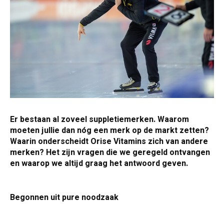
Er bestaan al zoveel suppletiemerken. Waarom
moeten jullie dan nóg een merk op de markt zetten?
Waarin onderscheidt Orise Vitamins zich van andere
merken? Het zijn vragen die we geregeld ontvangen
en waarop we altijd graag het antwoord geven.
Begonnen uit pure noodzaak