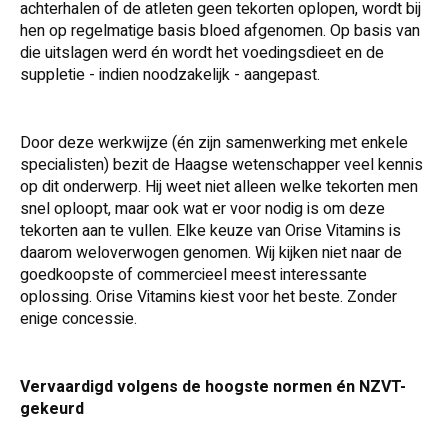
achterhalen of de atleten geen tekorten oplopen, wordt bij
hen op regelmatige basis bloed afgenomen. Op basis van
die uitslagen werd én wordt het voedingsdieet en de
suppletie - indien noodzakelijk - aangepast.
Door deze werkwijze (én zijn samenwerking met enkele
specialisten) bezit de Haagse wetenschapper veel kennis
op dit onderwerp. Hij weet niet alleen welke tekorten men
snel oploopt, maar ook wat er voor nodig is om deze
tekorten aan te vullen. Elke keuze van Orise Vitamins is
daarom weloverwogen genomen. Wij kijken niet naar de
goedkoopste of commercieel meest interessante
oplossing. Orise Vitamins kiest voor het beste. Zonder
enige concessie.
Vervaardigd volgens de hoogste normen én NZVT-
gekeurd