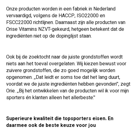
Onze producten worden in een fabriek in Nederland
vervaardigd, volgens de HACCP, ISO22000 en
FSCC22000 richtlijnen. Daarnaast zijn alle producten van
Orise Vitamins NZVT-gekeurd, hetgeen betekent dat de
ingrediënten niet op de dopinglijst staan.
Ook bij de zoektocht naar de juiste grondstoffen wordt
niets aan het toeval overgelaten. Wij kiezen bewust voor
zuivere grondstoffen, die zo goed mogelijk worden
opgenomen. ,,Dat leidt er soms toe dat het lang duurt,
voordat we de juiste ingrediënten hebben gevonden'', zegt
Orie. ,,Bij het ontwikkelen van de producten wil ik voor mijn
sporters én klanten alleen het allerbeste.''
Superieure kwaliteit die topsporters eisen. En
daarmee ook de beste keuze voor jou