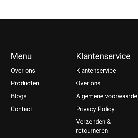
Menu
Klantenservice
Over ons
Klantenservice
Producten
Over ons
Blogs
Algemene voorwaarde
Contact
Privacy Policy
Verzenden &
retourneren