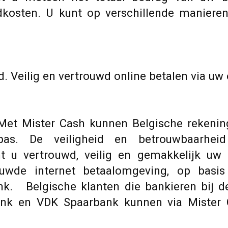
kosten. U kunt op verschillende manieren
. Veilig en vertrouwd online betalen via uw
 Met Mister Cash kunnen Belgische rekenin
s. De veiligheid en betrouwbaarheid 
u vertrouwd, veilig en gemakkelijk uw 
uwde internet betaalomgeving, op basis
k. Belgische klanten die bankieren bij de
bank en VDK Spaarbank kunnen via Mister