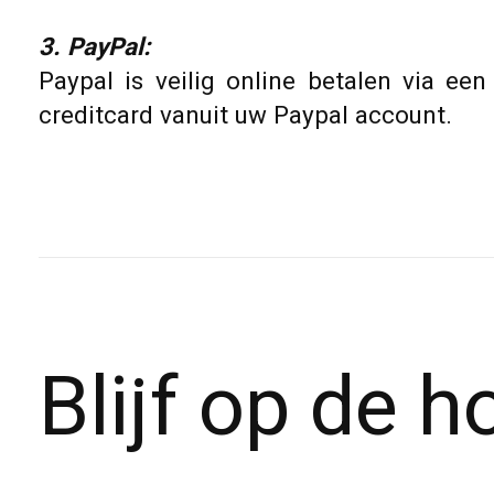
3. PayPal:
Paypal is veilig online betalen via ee
creditcard vanuit uw Paypal account.
Blijf op de 