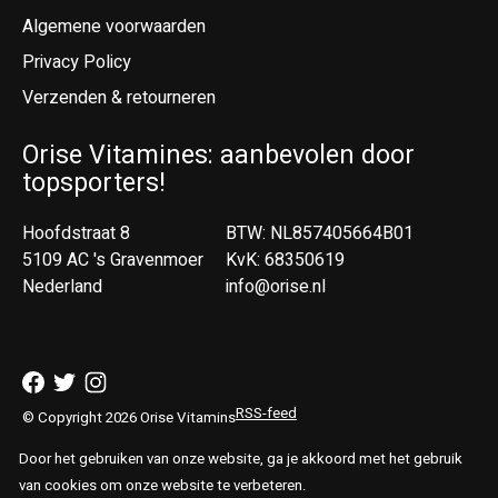
Algemene voorwaarden
Privacy Policy
Verzenden & retourneren
Orise Vitamines: aanbevolen door
topsporters!
Hoofdstraat 8
BTW: NL857405664B01
5109 AC 's Gravenmoer
KvK: 68350619
Nederland
info@orise.nl
RSS-feed
© Copyright 2026 Orise Vitamins
Door het gebruiken van onze website, ga je akkoord met het gebruik
van cookies om onze website te verbeteren.