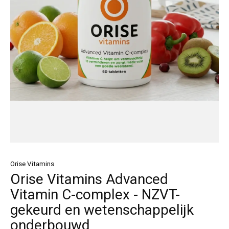
Orise Vitamins
Orise Vitamins Advanced
Vitamin C-complex - NZVT-
gekeurd en wetenschappelijk
onderbouwd