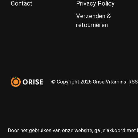
Contact
Privacy Policy
Verzenden &
retourneren
© Copyright 2026 Orise Vitamins
RSS
Door het gebruiken van onze website, ga je akkoord met 