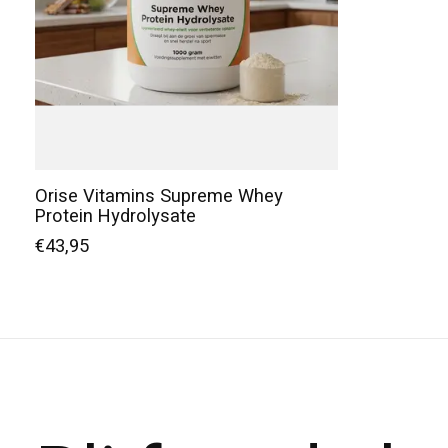
Orise Vitamins Supreme Whey
Protein Hydrolysate
€43,95